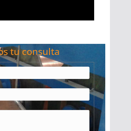
os tu consulta