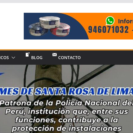
ICOS
BLOG
CONTACTO