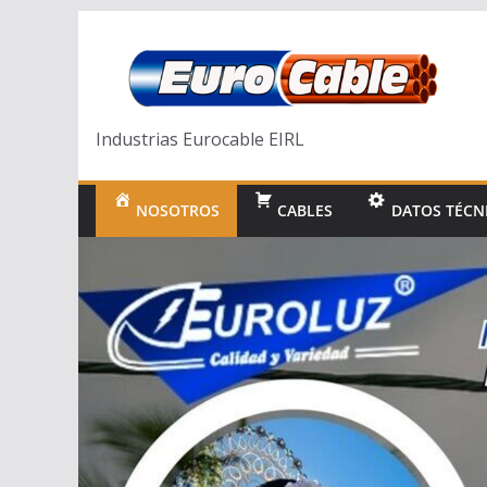
Industrias Eurocable EIRL
NOSOTROS
CABLES
DATOS TÉCN