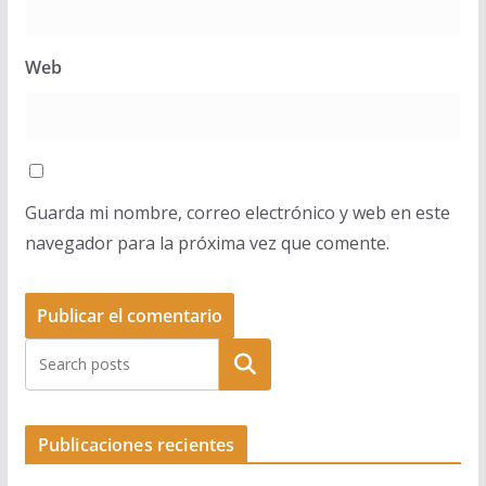
Web
Guarda mi nombre, correo electrónico y web en este
navegador para la próxima vez que comente.
Buscar
Publicaciones recientes