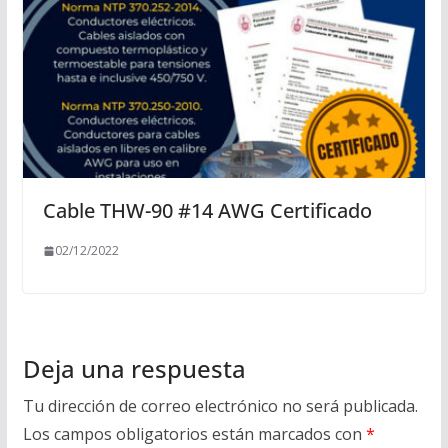
Cable THW-90 #14 AWG Certificado
02/12/2022
Deja una respuesta
Tu dirección de correo electrónico no será publicada.
Los campos obligatorios están marcados con
*