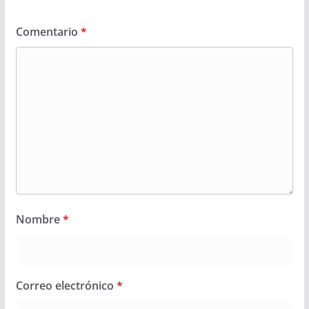
Comentario
*
Nombre
*
Correo electrónico
*