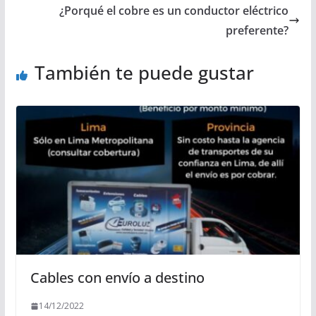
¿Porqué el cobre es un conductor eléctrico
preferente?
También te puede gustar
Cables con envío a destino
14/12/2022