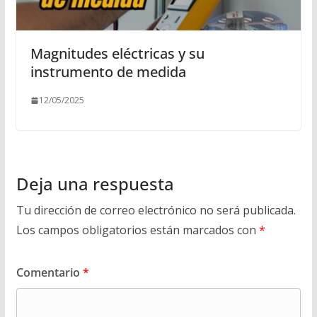
Magnitudes eléctricas y su
instrumento de medida
12/05/2025
Deja una respuesta
Tu dirección de correo electrónico no será publicada.
Los campos obligatorios están marcados con
*
Comentario
*