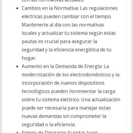
Cambios en la Normativa: Las regulaciones
eléctricas pueden cambiar con el tiempo.
Mantenerte al día con las normativas
locales y actualizar tu sistema según estas
pautas es crucial para asegurar la
seguridad y la eficiencia energética de tu
hogar.
Aumento en la Demanda de Energía: La
modernización de los electrodomésticos y la
incorporación de nuevos dispositivos
tecnológicos pueden incrementar la carga
sobre tu sistema eléctrico. Una actualización
puede ser necesaria para manejar estas
nuevas demandas sin comprometer la
seguridad o la eficiencia.
Signos de Desgaste: Si notas luces