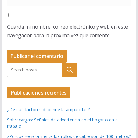
Guarda mi nombre, correo electrónico y web en este
navegador para la próxima vez que comente.
Buscar
Publicaciones recientes
¿De qué factores depende la ampacidad?
Sobrecargas: Señales de advertencia en el hogar o en el
trabajo
¿Porqué generalmente los rollos de cable son de 100 metros?