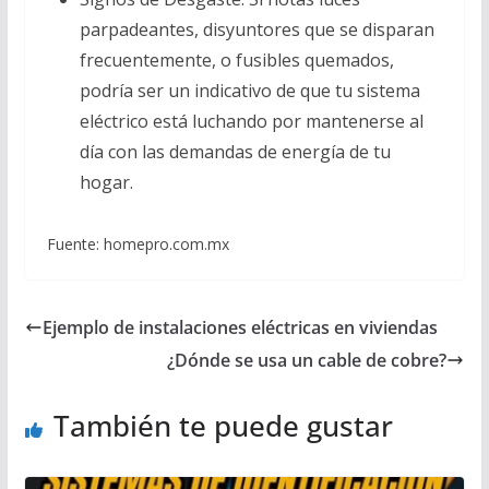
parpadeantes, disyuntores que se disparan
frecuentemente, o fusibles quemados,
podría ser un indicativo de que tu sistema
eléctrico está luchando por mantenerse al
día con las demandas de energía de tu
hogar.
Fuente: homepro.com.mx
Ejemplo de instalaciones eléctricas en viviendas
¿Dónde se usa un cable de cobre?
También te puede gustar