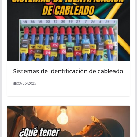
Sistemas de identificación de cableado
03/06/2025