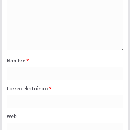
Nombre
*
Correo electrónico
*
Web