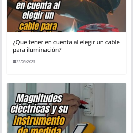
¿Que tener en cuenta al elegir un cable
para iluminación?
22/05/2025