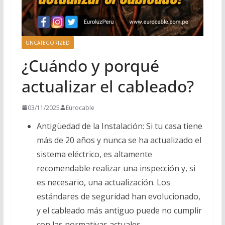
UNCATEGORIZED
¿Cuándo y porqué
actualizar el cableado?
03/11/2025
Eurocable
Antigüedad de la Instalación: Si tu casa tiene
más de 20 años y nunca se ha actualizado el
sistema eléctrico, es altamente
recomendable realizar una inspección y, si
es necesario, una actualización. Los
estándares de seguridad han evolucionado,
y el cableado más antiguo puede no cumplir
con las normativas actuales.