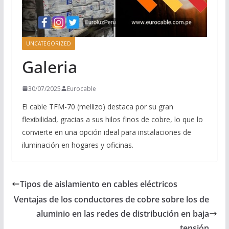
UNCATEGORIZED
Galeria
30/07/2025
Eurocable
El cable TFM-70 (mellizo) destaca por su gran
flexibilidad, gracias a sus hilos finos de cobre, lo que lo
convierte en una opción ideal para instalaciones de
iluminación en hogares y oficinas.
Tipos de aislamiento en cables eléctricos
Ventajas de los conductores de cobre sobre los de
aluminio en las redes de distribución en baja
tensión