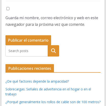
Guarda mi nombre, correo electrónico y web en este
navegador para la próxima vez que comente.
Buscar
Publicaciones recientes
¿De qué factores depende la ampacidad?
Sobrecargas: Señales de advertencia en el hogar o en el
trabajo
¿Porqué generalmente los rollos de cable son de 100 metros?