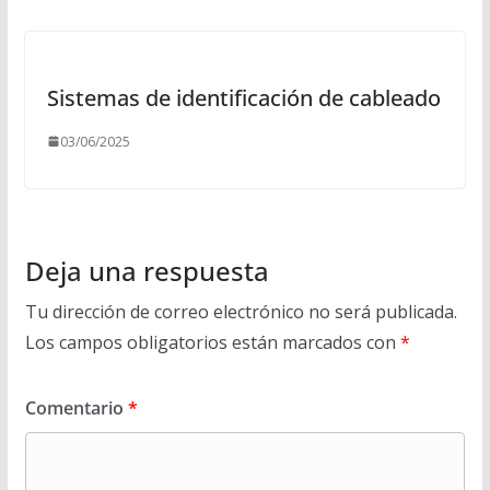
Sistemas de identificación de cableado
03/06/2025
Deja una respuesta
Tu dirección de correo electrónico no será publicada.
Los campos obligatorios están marcados con
*
Comentario
*