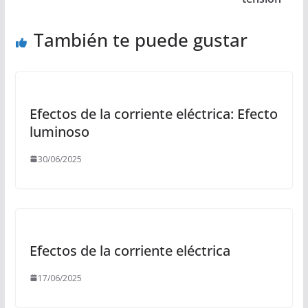
También te puede gustar
Efectos de la corriente eléctrica: Efecto
luminoso
30/06/2025
Efectos de la corriente eléctrica
17/06/2025