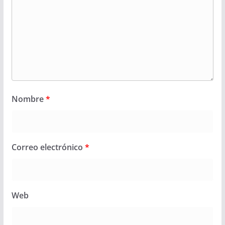
Nombre
*
Correo electrónico
*
Web