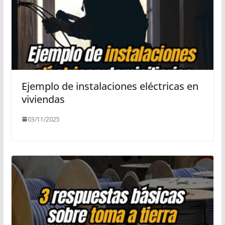
Ejemplo de instalaciones eléctricas en
viviendas
03/11/2025