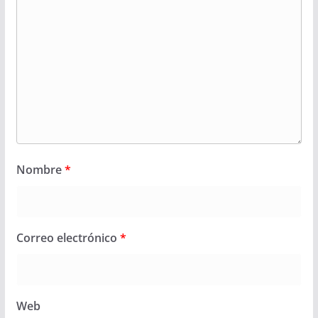
Nombre
*
Correo electrónico
*
Web