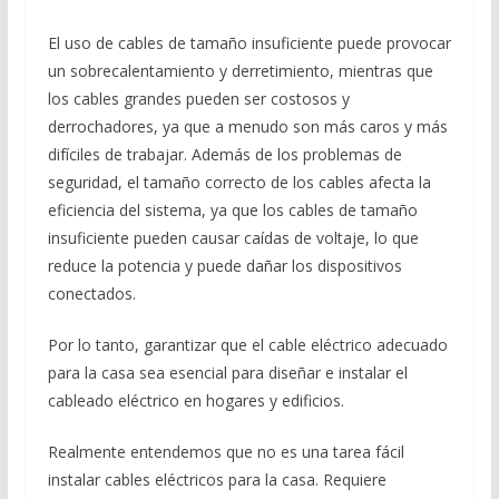
El uso de cables de tamaño insuficiente puede provocar
un sobrecalentamiento y derretimiento, mientras que
los cables grandes pueden ser costosos y
derrochadores, ya que a menudo son más caros y más
difíciles de trabajar. Además de los problemas de
seguridad, el tamaño correcto de los cables afecta la
eficiencia del sistema, ya que los cables de tamaño
insuficiente pueden causar caídas de voltaje, lo que
reduce la potencia y puede dañar los dispositivos
conectados.
Por lo tanto, garantizar que el cable eléctrico adecuado
para la casa sea esencial para diseñar e instalar el
cableado eléctrico en hogares y edificios.
Realmente entendemos que no es una tarea fácil
instalar cables eléctricos para la casa. Requiere