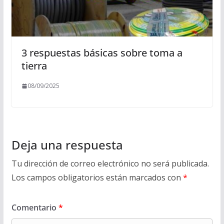
3 respuestas básicas sobre toma a
tierra
08/09/2025
Deja una respuesta
Tu dirección de correo electrónico no será publicada.
Los campos obligatorios están marcados con
*
Comentario
*