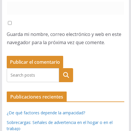
Guarda mi nombre, correo electrónico y web en este
navegador para la próxima vez que comente.
Buscar
Publicaciones recientes
¿De qué factores depende la ampacidad?
Sobrecargas: Señales de advertencia en el hogar o en el
trabajo