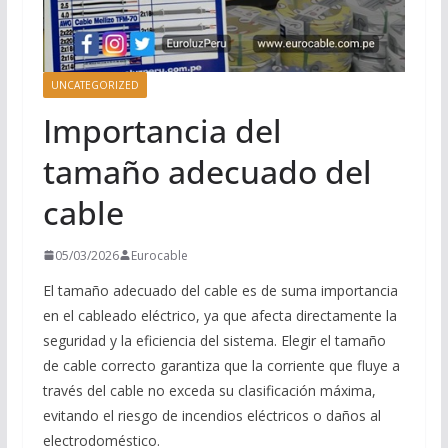
UNCATEGORIZED
Importancia del
tamaño adecuado del
cable
05/03/2026
Eurocable
El tamaño adecuado del cable es de suma importancia
en el cableado eléctrico, ya que afecta directamente la
seguridad y la eficiencia del sistema. Elegir el tamaño
de cable correcto garantiza que la corriente que fluye a
través del cable no exceda su clasificación máxima,
evitando el riesgo de incendios eléctricos o daños al
electrodoméstico.