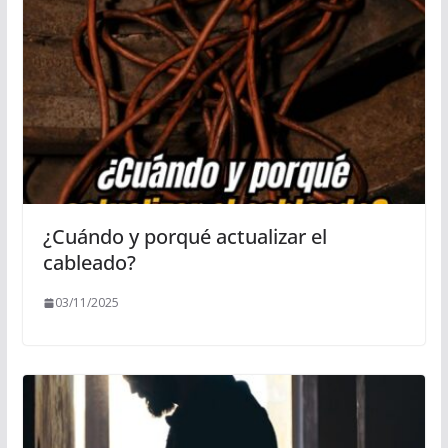
¿Cuándo y porqué actualizar el
cableado?
03/11/2025