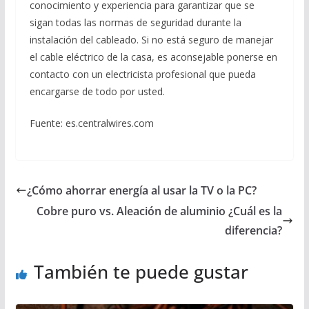
conocimiento y experiencia para garantizar que se
sigan todas las normas de seguridad durante la
instalación del cableado. Si no está seguro de manejar
el cable eléctrico de la casa, es aconsejable ponerse en
contacto con un electricista profesional que pueda
encargarse de todo por usted.
Fuente: es.centralwires.com
¿Cómo ahorrar energía al usar la TV o la PC?
Cobre puro vs. Aleación de aluminio ¿Cuál es la
diferencia?
También te puede gustar