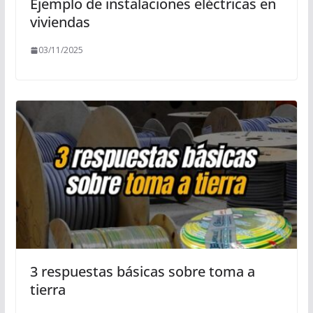
Ejemplo de instalaciones eléctricas en
viviendas
03/11/2025
3 respuestas básicas sobre toma a
tierra