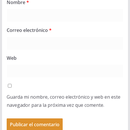
Nombre
*
Correo electrónico
*
Web
Guarda mi nombre, correo electrónico y web en este
navegador para la próxima vez que comente.