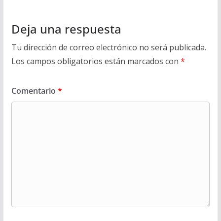
Deja una respuesta
Tu dirección de correo electrónico no será publicada.
Los campos obligatorios están marcados con
*
Comentario
*