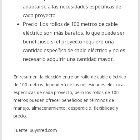
adaptarse a las necesidades específicas de
cada proyecto.
Precio: Los rollos de 100 metros de cable
eléctrico son más baratos, lo que puede ser
beneficioso si el proyecto requiere una
cantidad específica de cable eléctrico y no es
necesario adquirir una cantidad mayor.
En resumen, la elección entre un rollo de cable eléctrico
de 100 metros dependerá de las necesidades eléctricas
específicas de cada proyecto, pero los rollos de 100
metros pueden ofrecer beneficios en términos de
manejo, almacenamiento, desperdicio, flexibilidad y
precio.
Fuente: buyinred.com