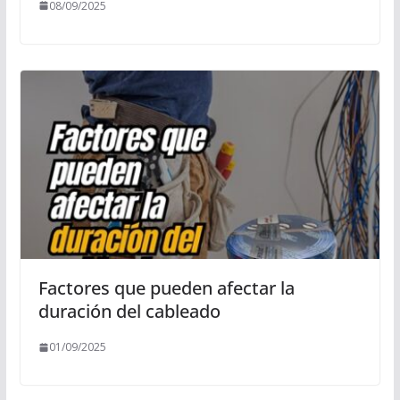
08/09/2025
Factores que pueden afectar la
duración del cableado
01/09/2025