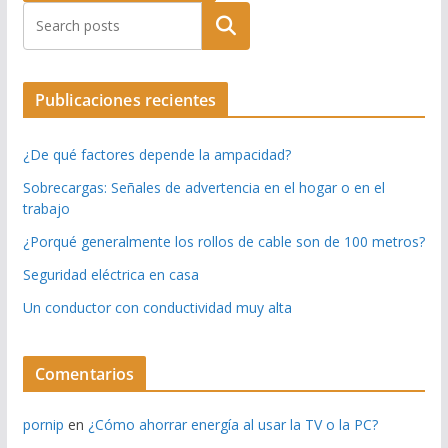
Buscar
Publicaciones recientes
¿De qué factores depende la ampacidad?
Sobrecargas: Señales de advertencia en el hogar o en el
trabajo
¿Porqué generalmente los rollos de cable son de 100 metros?
Seguridad eléctrica en casa
Un conductor con conductividad muy alta
Comentarios
pornip
en
¿Cómo ahorrar energía al usar la TV o la PC?