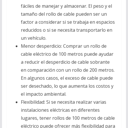
fáciles de manejar y almacenar. El peso y el
tamaño del rollo de cable pueden ser un
factor a considerar si se trabaja en espacios
reducidos o si se necesita transportarlo en
un vehículo.
Menor desperdicio: Comprar un rollo de
cable eléctrico de 100 metros puede ayudar
a reducir el desperdicio de cable sobrante
en comparación con un rollo de 200 metros.
En algunos casos, el exceso de cable puede
ser desechado, lo que aumenta los costos y
el impacto ambiental.
Flexibilidad: Si se necesita realizar varias
instalaciones eléctricas en diferentes
lugares, tener rollos de 100 metros de cable
eléctrico puede ofrecer más flexibilidad para