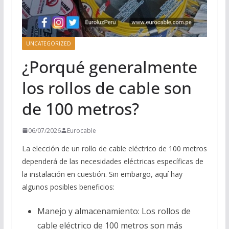
UNCATEGORIZED
¿Porqué generalmente
los rollos de cable son
de 100 metros?
06/07/2026
Eurocable
La elección de un rollo de cable eléctrico de 100 metros
dependerá de las necesidades eléctricas específicas de
la instalación en cuestión. Sin embargo, aquí hay
algunos posibles beneficios:
Manejo y almacenamiento: Los rollos de
cable eléctrico de 100 metros son más