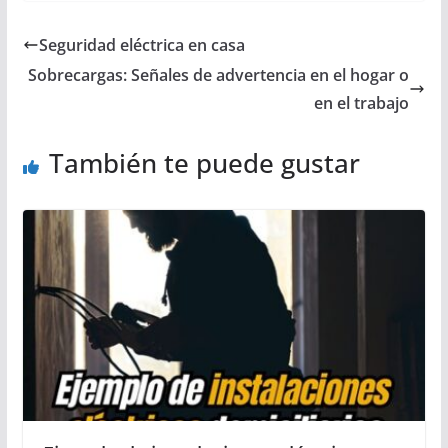
Seguridad eléctrica en casa
Sobrecargas: Señales de advertencia en el hogar o
en el trabajo
También te puede gustar