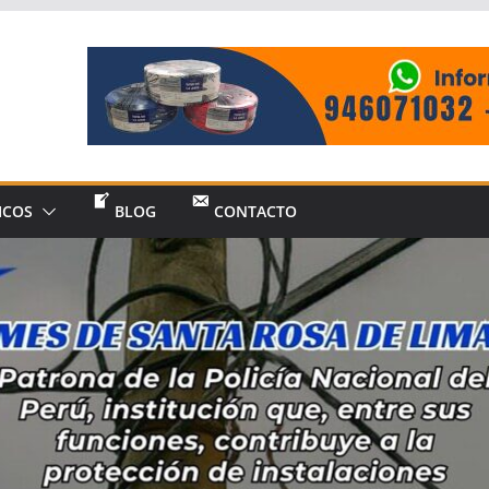
ICOS
BLOG
CONTACTO