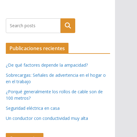
Buscar
Publicaciones recientes
¿De qué factores depende la ampacidad?
Sobrecargas: Señales de advertencia en el hogar o
en el trabajo
¿Porqué generalmente los rollos de cable son de
100 metros?
Seguridad eléctrica en casa
Un conductor con conductividad muy alta