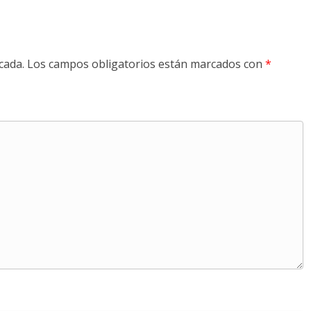
cada.
Los campos obligatorios están marcados con
*