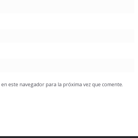
 en este navegador para la próxima vez que comente.