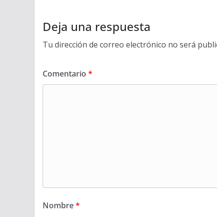
Deja una respuesta
Tu dirección de correo electrónico no será publi
Comentario
*
Nombre
*