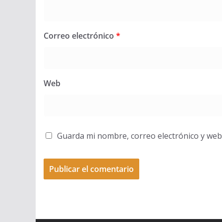
Correo electrónico
*
Web
Guarda mi nombre, correo electrónico y web